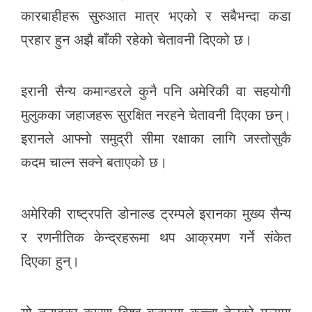
k
कारबाहीहरू सुरुआत मात्र भएको र सबैभन्दा कडा
प्रहार हुन अझै बाँकी रहेको चेतावनी दिएको छ।
इरानी सैन्य कमान्डरले कुनै पनि अमेरिकी वा सहयोगी
मुलुकका जहाजहरू सुरक्षित नरहने चेतावनी दिएका छन्।
इरानले आफ्नो समुद्री सीमा रक्षाका लागि जस्तोसुकै
कदम चाल्न सक्ने बताएको छ।
अमेरिकी राष्ट्रपति डोनाल्ड ट्रम्पले इरानका मुख्य सैन्य
र रणनीतिक केन्द्रहरूमा थप आक्रमण गर्ने संकेत
दिएका हुन्।