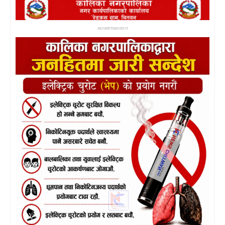
ADVERTISEMENT