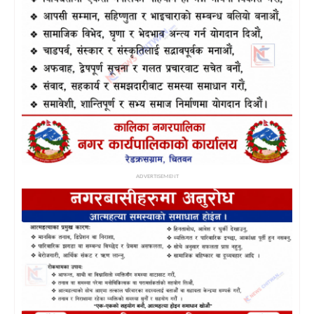
ADVERTISEMENT