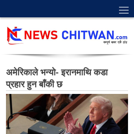
अमेरिकाले भन्यो- इरानमाथि कडा
प्रहार हुन बाँकी छ