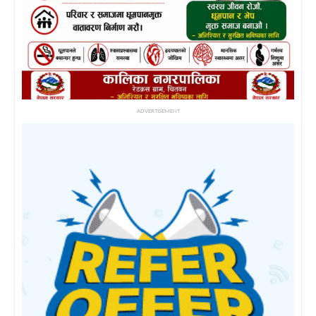
ADVERTISEMENT