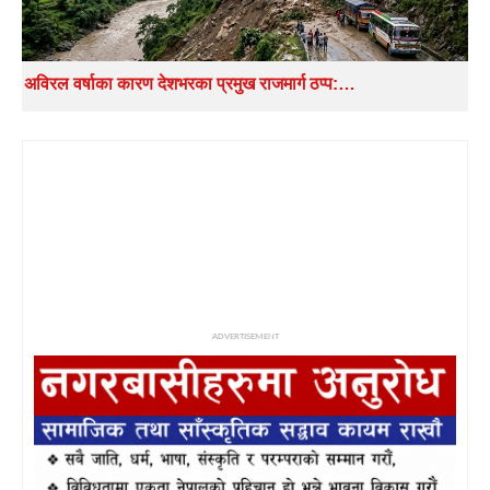
अविरल वर्षाका कारण देशभरका प्रमुख राजमार्ग ठप्प:…
ADVERTISEMENT