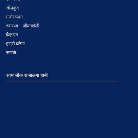
खेलकुद
मनोरञ्जन
स्वास्थ्य – जीवनशैली
विज्ञापन
हाम्रो बारेमा
सम्पर्क
सामाजीक संजालमा हामी