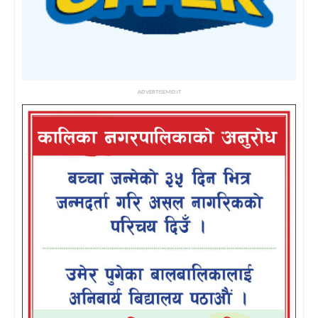
ADVERTISEMENT