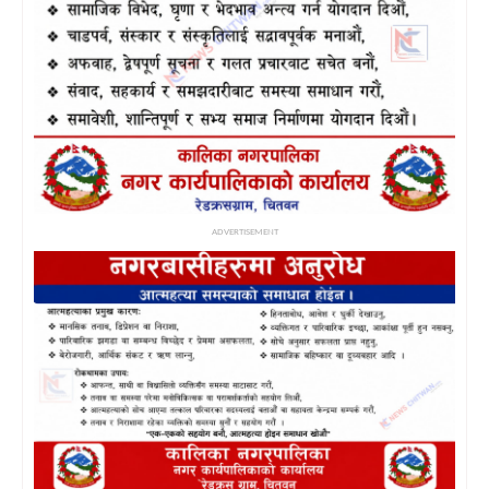
ADVERTISEMENT