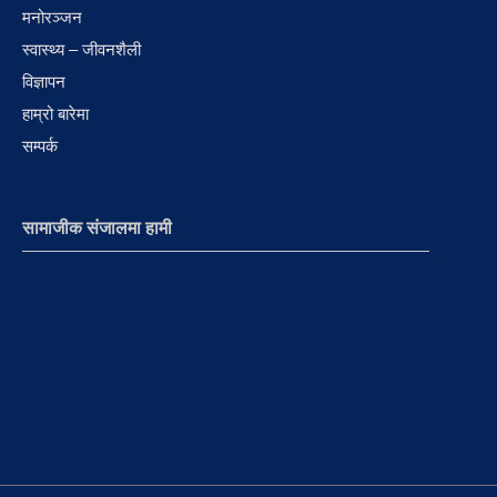
मनोरञ्जन
स्वास्थ्य – जीवनशैली
विज्ञापन
हाम्रो बारेमा
सम्पर्क
सामाजीक संजालमा हामी