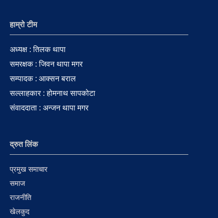
हाम्रो टीम
अध्यक्ष : तिलक थापा
समरक्षक : जिवन थापा मगर
सम्पादक : आक्सन बराल
सल्लाहकार : होमनाथ सापकोटा
संवाददाता : अन्जन थापा मगर
द्रुत लिंक
प्रमुख समाचार
समाज
राजनीति
खेलकुद