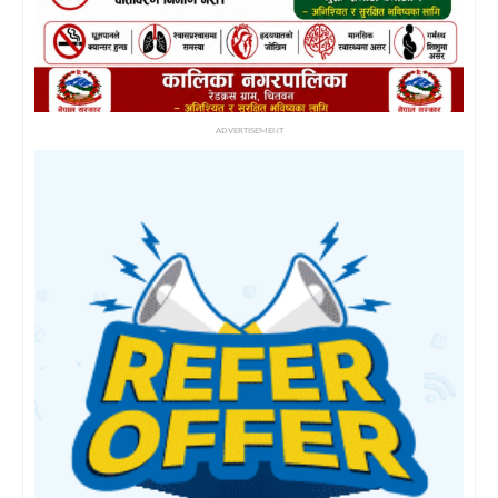
ADVERTISEMENT