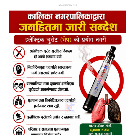
ADVERTISEMENT