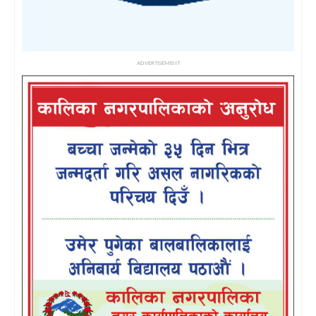
ADVERTISEMENT