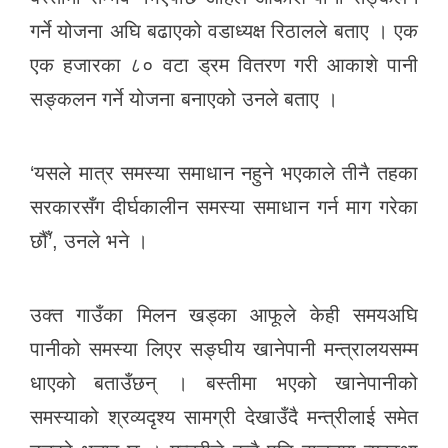
गर्ने योजना अघि बढाएको वडाध्यक्ष रिठालले बताए । एक
एक हजारका ८० वटा ड्रम वितरण गरी आकाशे पानी
सङ्कलन गर्ने योजना बनाएको उनले बताए ।
‘यसले मात्र समस्या समाधान नहुने भएकाले तीनै तहका
सरकारसँग दीर्घकालीन समस्या समाधान गर्न माग गरेका
छौँ’, उनले भने ।
उक्त गाउँका मिलन खड्का आफूले केही समयअघि
पानीको समस्या लिएर सङ्घीय खानेपानी मन्त्रालयसम्म
धाएको बताउँछन् । बस्तीमा भएको खानेपानीको
समस्याको श्रव्यदृश्य सामग्री देखाउँदै मन्त्रीलाई समेत