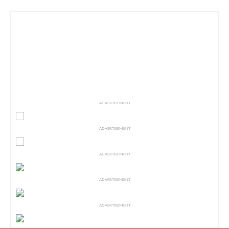
ADVERTISEMENT
ADVERTISEMENT
ADVERTISEMENT
ADVERTISEMENT
ADVERTISEMENT