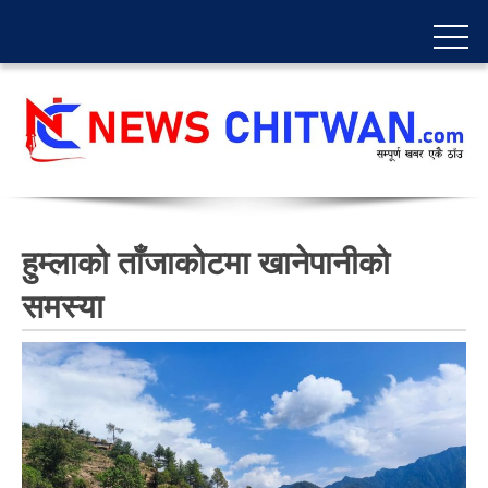
हुम्लाको ताँजाकोटमा खानेपानीको
समस्या