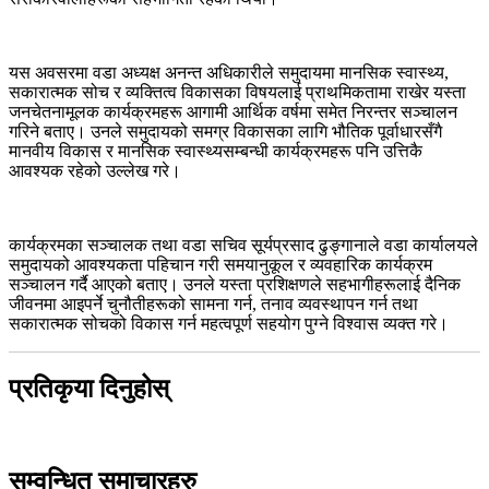
यस अवसरमा वडा अध्यक्ष अनन्त अधिकारीले समुदायमा मानसिक स्वास्थ्य,
सकारात्मक सोच र व्यक्तित्व विकासका विषयलाई प्राथमिकतामा राखेर यस्ता
जनचेतनामूलक कार्यक्रमहरू आगामी आर्थिक वर्षमा समेत निरन्तर सञ्चालन
गरिने बताए। उनले समुदायको समग्र विकासका लागि भौतिक पूर्वाधारसँगै
मानवीय विकास र मानसिक स्वास्थ्यसम्बन्धी कार्यक्रमहरू पनि उत्तिकै
आवश्यक रहेको उल्लेख गरे।
कार्यक्रमका सञ्चालक तथा वडा सचिव सूर्यप्रसाद ढुङ्गानाले वडा कार्यालयले
समुदायको आवश्यकता पहिचान गरी समयानुकूल र व्यवहारिक कार्यक्रम
सञ्चालन गर्दै आएको बताए। उनले यस्ता प्रशिक्षणले सहभागीहरूलाई दैनिक
जीवनमा आइपर्ने चुनौतीहरूको सामना गर्न, तनाव व्यवस्थापन गर्न तथा
सकारात्मक सोचको विकास गर्न महत्वपूर्ण सहयोग पुग्ने विश्वास व्यक्त गरे।
प्रतिकृया दिनुहोस्
सम्वन्धित समाचारहरु