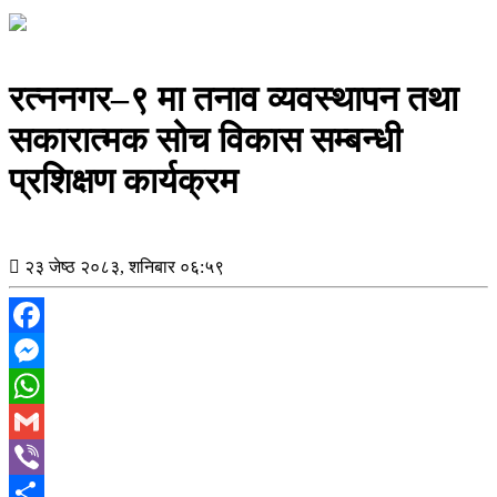
रत्ननगर–९ मा तनाव व्यवस्थापन तथा
सकारात्मक सोच विकास सम्बन्धी
प्रशिक्षण कार्यक्रम
२३ जेष्ठ २०८३, शनिबार ०६:५९
Facebook
Messenger
WhatsApp
Gmail
Viber