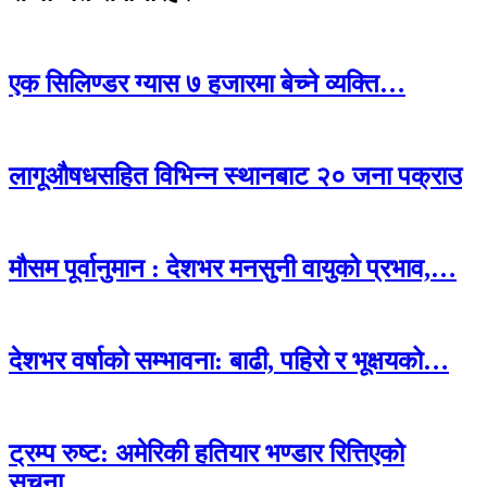
एक सिलिण्डर ग्यास ७ हजारमा बेच्ने व्यक्ति…
लागूऔषधसहित विभिन्न स्थानबाट २० जना पक्राउ
मौसम पूर्वानुमान : देशभर मनसुनी वायुको प्रभाव,…
देशभर वर्षाको सम्भावना: बाढी, पहिरो र भूक्षयको…
ट्रम्प रुष्ट: अमेरिकी हतियार भण्डार रित्तिएको
सूचना…