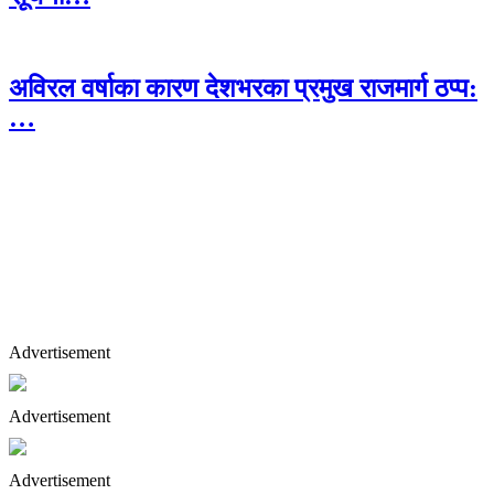
अविरल वर्षाका कारण देशभरका प्रमुख राजमार्ग ठप्प:
…
Advertisement
Advertisement
Advertisement