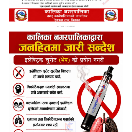
ADVERTISEMENT