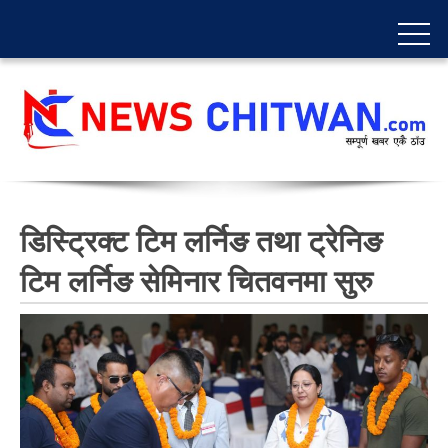
डिस्ट्रिक्ट टिम लर्निङ तथा ट्रेनिङ
टिम लर्निङ सेमिनार चितवनमा सुरु