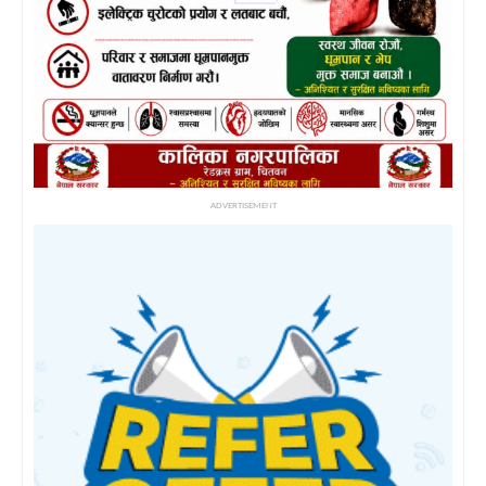
ADVERTISEMENT