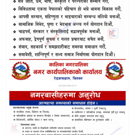
ADVERTISEMENT