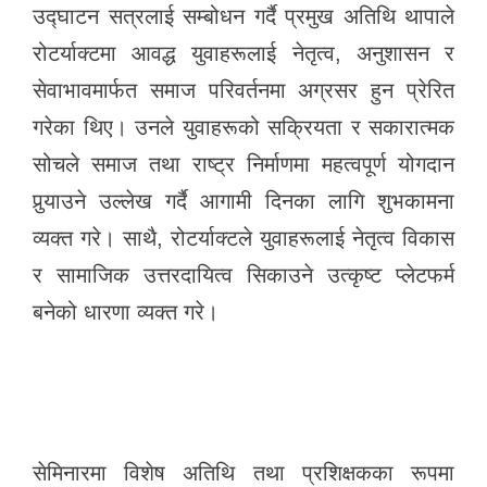
उद्घाटन सत्रलाई सम्बोधन गर्दै प्रमुख अतिथि थापाले
रोटर्याक्टमा आवद्ध युवाहरूलाई नेतृत्व, अनुशासन र
सेवाभावमार्फत समाज परिवर्तनमा अग्रसर हुन प्रेरित
गरेका थिए। उनले युवाहरूको सक्रियता र सकारात्मक
सोचले समाज तथा राष्ट्र निर्माणमा महत्वपूर्ण योगदान
पुर्‍याउने उल्लेख गर्दै आगामी दिनका लागि शुभकामना
व्यक्त गरे। साथै, रोटर्याक्टले युवाहरूलाई नेतृत्व विकास
र सामाजिक उत्तरदायित्व सिकाउने उत्कृष्ट प्लेटफर्म
बनेको धारणा व्यक्त गरे।
सेमिनारमा विशेष अतिथि तथा प्रशिक्षकका रूपमा