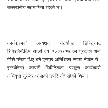
उल्लेखनीय सहभागिता रहेको छ।
कार्यक्रमको अध्यक्षता रोटर्याक्ट डिस्ट्रिक्ट
रिप्रिजेन्टेटिभ रोटरी वर्ष २०२६/२७ का प्रकाश शर्मा
गैरेले गरेका थिए भने प्रमुख अतिथिका रूपमा नेपाल री–
इन्स्योरेन्स कम्पनी लिमिटेडका प्रमुख कार्यकारी
अधिकृत सुरेन्द्र थापाको उपस्थिति रहेको थियो।