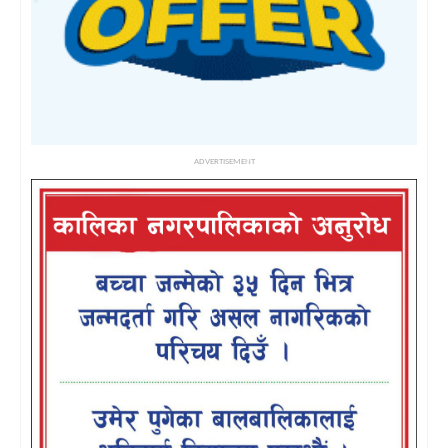
ADVERTISEMENT