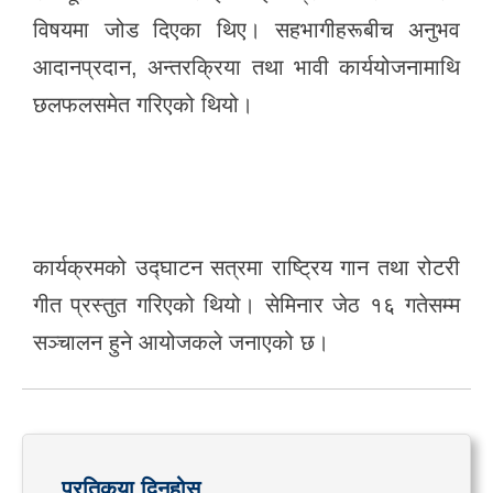
विषयमा जोड दिएका थिए। सहभागीहरूबीच अनुभव
आदानप्रदान, अन्तरक्रिया तथा भावी कार्ययोजनामाथि
छलफलसमेत गरिएको थियो।
कार्यक्रमको उद्घाटन सत्रमा राष्ट्रिय गान तथा रोटरी
गीत प्रस्तुत गरिएको थियो। सेमिनार जेठ १६ गतेसम्म
सञ्चालन हुने आयोजकले जनाएको छ।
प्रतिकृया दिनुहोस्