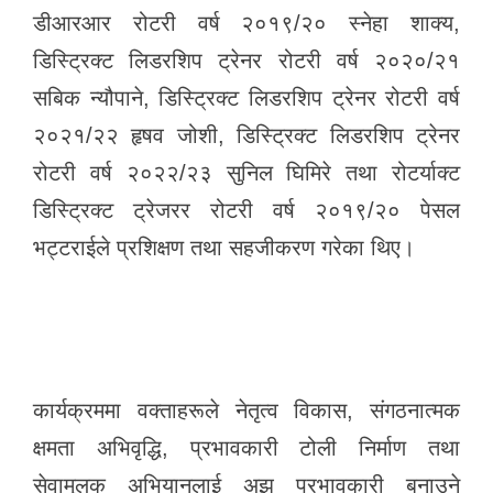
डीआरआर रोटरी वर्ष २०१९/२० स्नेहा शाक्य,
डिस्ट्रिक्ट लिडरशिप ट्रेनर रोटरी वर्ष २०२०/२१
सबिक न्यौपाने, डिस्ट्रिक्ट लिडरशिप ट्रेनर रोटरी वर्ष
२०२१/२२ हृषव जोशी, डिस्ट्रिक्ट लिडरशिप ट्रेनर
रोटरी वर्ष २०२२/२३ सुनिल घिमिरे तथा रोटर्याक्ट
डिस्ट्रिक्ट ट्रेजरर रोटरी वर्ष २०१९/२० पेसल
भट्टराईले प्रशिक्षण तथा सहजीकरण गरेका थिए।
कार्यक्रममा वक्ताहरूले नेतृत्व विकास, संगठनात्मक
क्षमता अभिवृद्धि, प्रभावकारी टोली निर्माण तथा
सेवामूलक अभियानलाई अझ प्रभावकारी बनाउने