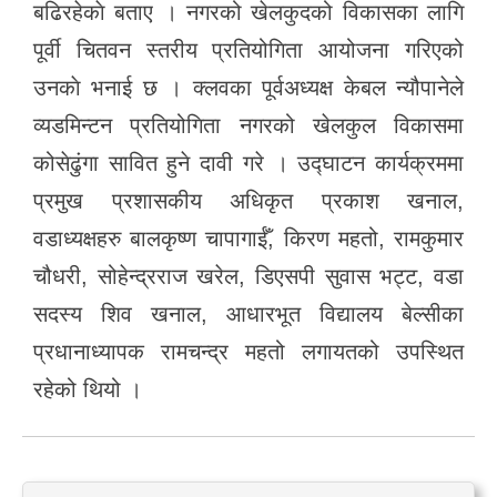
बढिरहेकाे बताए । नगरको खेलकुदको विकासका लागि
पूर्वी चितवन स्तरीय प्रतियोगिता आयोजना गरिएको
उनकाे भनाई छ । क्लवका पूर्वअध्यक्ष केबल न्यौपानेले
व्यडमिन्टन प्रतियोगिता नगरको खेलकुल विकासमा
कोसेढुंगा सावित हुने दावी गरे । उद्घाटन कार्यक्रममा
प्रमुख प्रशासकीय अधिकृत प्रकाश खनाल,
वडाध्यक्षहरु बालकृष्ण चापागाईँ, किरण महतो, रामकुमार
चौधरी, सोहेन्द्रराज खरेल, डिएसपी सुवास भट्ट, वडा
सदस्य शिव खनाल, आधारभूत विद्यालय बेल्सीका
प्रधानाध्यापक रामचन्द्र महतो लगायतको उपस्थित
रहेको थियो ।