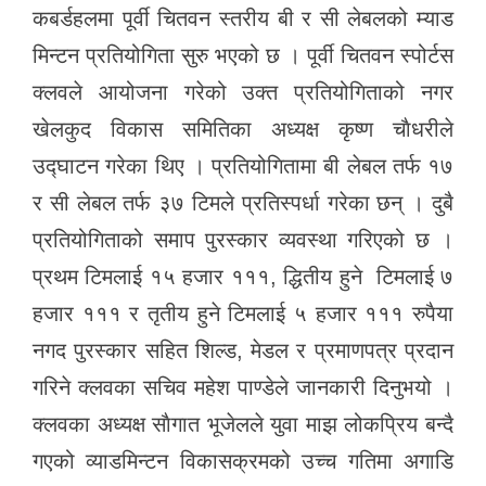
कबर्डहलमा पूर्वी चितवन स्तरीय बी र सी लेबलको म्याड
मिन्टन प्रतियोगिता सुरु भएको छ । पूर्वी चितवन स्पोर्टस
क्लवले आयोजना गरेको उक्त प्रतियोगिताको नगर
खेलकुद विकास समितिका अध्यक्ष कृष्ण चाैधरीले
उद्घाटन गरेका थिए । प्रतियोगितामा बी लेबल तर्फ १७
र सी लेबल तर्फ ३७ टिमले प्रतिस्पर्धा गरेका छन् । दुबै
प्रतियोगिताको समाप पुरस्कार व्यवस्था गरिएको छ ।
प्रथम टिमलाई १५ हजार १११, द्धितीय हुने टिमलाई ७
हजार १११ र तृतीय हुने टिमलाई ५ हजार १११ रुपैया
नगद पुरस्कार सहित शिल्ड, मेडल र प्रमाणपत्र प्रदान
गरिने क्लवका सचिव महेश पाण्डेले जानकारी दिनुभयो ।
क्लवका अध्यक्ष साैगात भूजेलले युवा माझ लोकप्रिय बन्दै
गएको व्याडमिन्टन विकासक्रमको उच्च गतिमा अगाडि