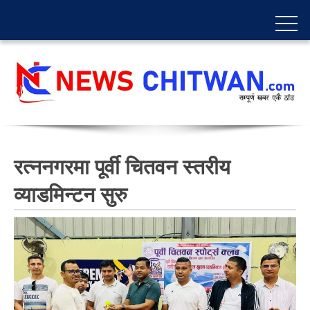
रत्ननगरमा पूर्वी चितवन स्तरीय
व्याडमिन्टन सुरु