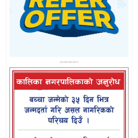
ADVERTISEMENT