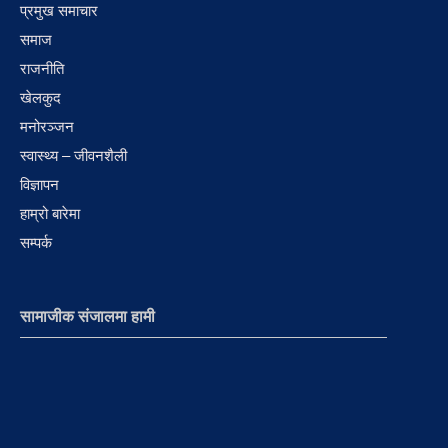
प्रमुख समाचार
समाज
राजनीति
खेलकुद
मनोरञ्जन
स्वास्थ्य – जीवनशैली
विज्ञापन
हाम्रो बारेमा
सम्पर्क
सामाजीक संजालमा हामी