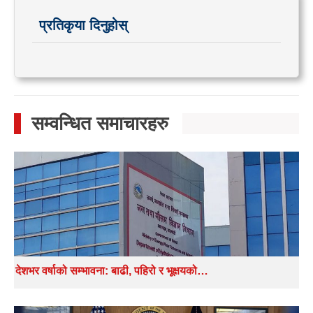
प्रतिकृया दिनुहोस्
सम्वन्धित समाचारहरु
देशभर वर्षाको सम्भावना: बाढी, पहिरो र भूक्षयको…