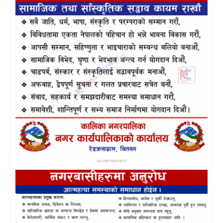
ADVERTISEMENT