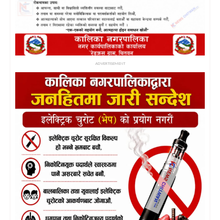
ADVERTISEMENT