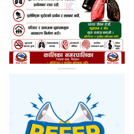
ADVERTISEMENT