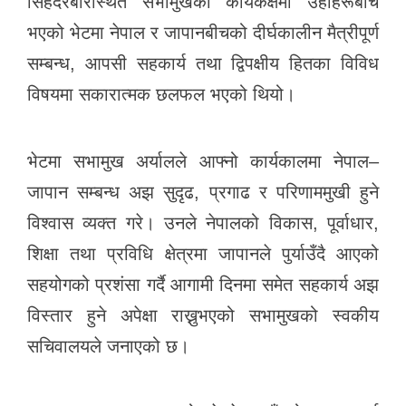
सिंहदरबारस्थित सभामुखको कार्यकक्षमा उहाँहरूबीच
k
भएको भेटमा नेपाल र जापानबीचको दीर्घकालीन मैत्रीपूर्ण
सम्बन्ध, आपसी सहकार्य तथा द्विपक्षीय हितका विविध
विषयमा सकारात्मक छलफल भएको थियो।
भेटमा सभामुख अर्यालले आफ्नो कार्यकालमा नेपाल–
जापान सम्बन्ध अझ सुदृढ, प्रगाढ र परिणाममुखी हुने
विश्वास व्यक्त गरे। उनले नेपालको विकास, पूर्वाधार,
शिक्षा तथा प्रविधि क्षेत्रमा जापानले पुर्याउँदै आएको
सहयोगको प्रशंसा गर्दै आगामी दिनमा समेत सहकार्य अझ
विस्तार हुने अपेक्षा राख्नुभएको सभामुखको स्वकीय
सचिवालयले जनाएको छ।