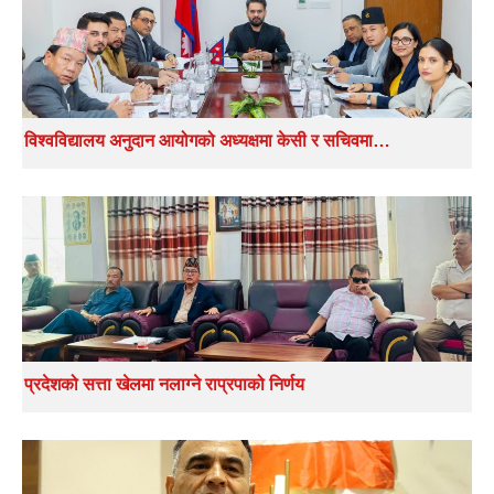
विश्वविद्यालय अनुदान आयोगको अध्यक्षमा केसी र सचिवमा…
प्रदेशको सत्ता खेलमा नलाग्ने राप्रपाको निर्णय