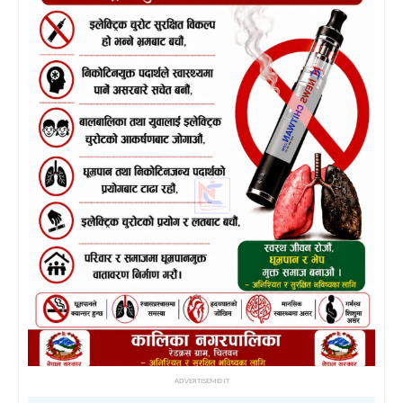
ADVERTISEMENT