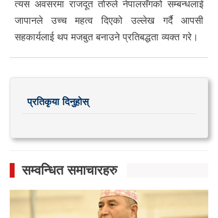
त्यस अवसरमा राजदूत तोरुले नेपालसँगको सम्बन्धलाई
जापानले उच्च महत्व दिएको उल्लेख गर्दै आपसी
सहकार्यलाई थप मजबुत बनाउने प्रतिबद्धता व्यक्त गरे।
प्रतिकृया दिनुहोस्
सम्वन्धित समाचारहरु