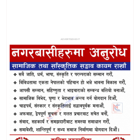
ADVERTISEMENT