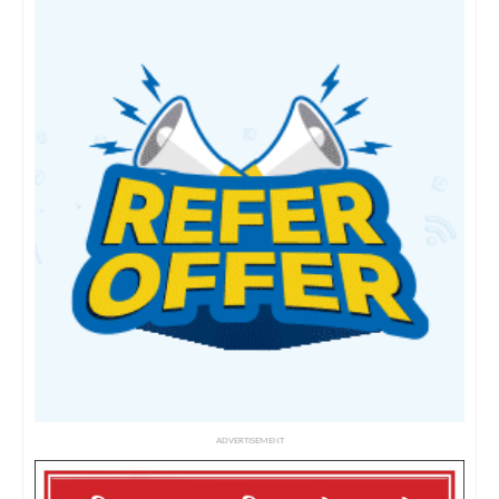
ADVERTISEMENT