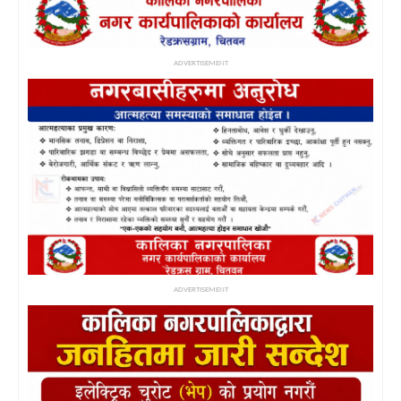
ADVERTISEMENT
ADVERTISEMENT