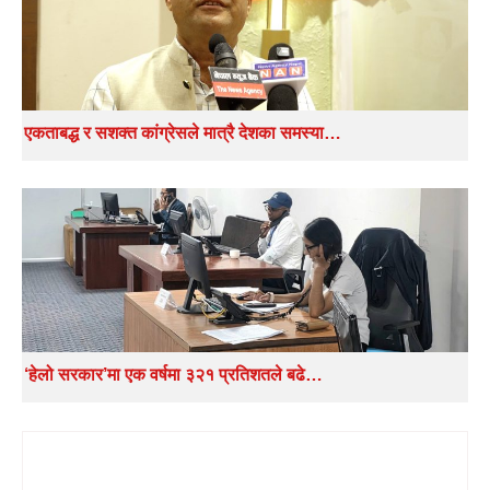
एकताबद्ध र सशक्त कांग्रेसले मात्रै देशका समस्या…
‘हेलो सरकार’मा एक वर्षमा ३२१ प्रतिशतले बढे…