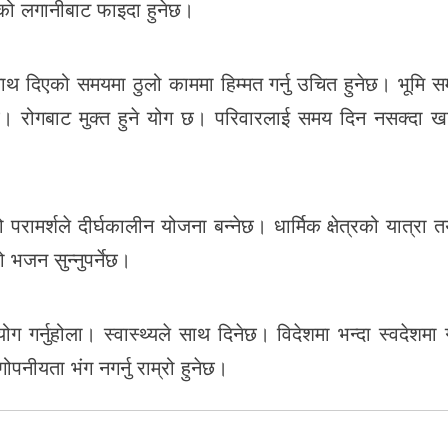
गरेको लगानीबाट फाइदा हुनेछ।
 दिएको समयमा ठुलो काममा हिम्मत गर्नु उचित हुनेछ। भूमि सम्
ुनेछ। रोगबाट मुक्त हुने योग छ। परिवारलाई समय दिन नसक्दा 
परामर्शले दीर्घकालीन योजना बन्नेछ। धार्मिक क्षेत्रको यात्रा तय
 भजन सुन्नुपर्नेछ।
र्नुहोला। स्वास्थ्यले साथ दिनेछ। विदेशमा भन्दा स्वदेशमा 
गोपनीयता भंग नगर्नु राम्रो हुनेछ।