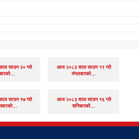
ाल साउन २० गते
आज २०८३ साल साउन १९ गते
धबारको…
मंगलबारको…
ाल साउन १७ गते
आज २०८३ साल साउन १६ गते
तबारको…
शनिबारको…