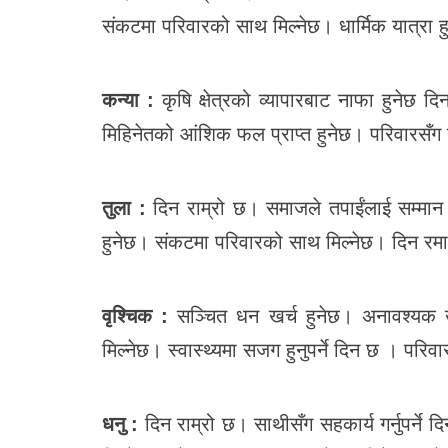
संकटमा परिवारको साथ मिल्नेछ। धार्मिक यात्रा ह
कन्या :
कृषि क्षेत्रको व्यापारबाट नाफा हुनेछ द
मिहिनेतको आंशिक फल प्राप्त हुनेछ। परिवारसँग स
तुला :
दिन राम्रो छ। समाजले तपाईंलाई सम्मान 
हुनेछ। संकटमा परिवारको साथ मिल्नेछ। दिन रमा
वृश्चिक :
सञ्चित धन खर्च हुनेछ। अनावश्यक खर्च
मिल्नेछ। स्वास्थ्यमा सजग हुनुपर्ने दिन छ । प
धनु :
दिन राम्रो छ। साथीसँग सहकार्य गर्नुपर्ने