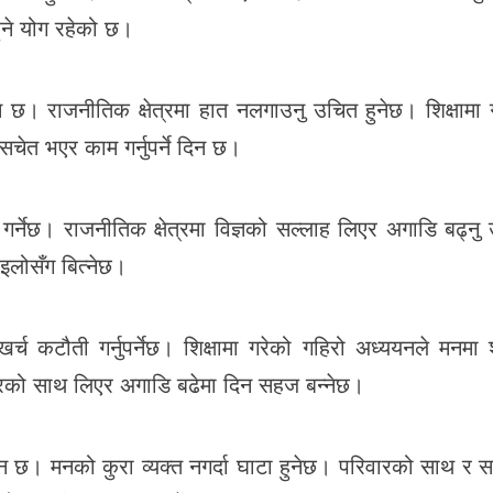
ुने योग रहेको छ।
िन छ। राजनीतिक क्षेत्रमा हात नलगाउनु उचित हुनेछ। शिक्षामा 
चेत भएर काम गर्नुपर्ने दिन छ।
गर्नेछ। राजनीतिक क्षेत्रमा विज्ञको सल्लाह लिएर अगाडि बढ्नु
इलोसँग बित्नेछ।
 कटौती गर्नुपर्नेछ। शिक्षामा गरेको गहिरो अध्ययनले मनमा श
रिवारको साथ लिएर अगाडि बढेमा दिन सहज बन्नेछ।
 दिन छ। मनको कुरा व्यक्त नगर्दा घाटा हुनेछ। परिवारको साथ र 