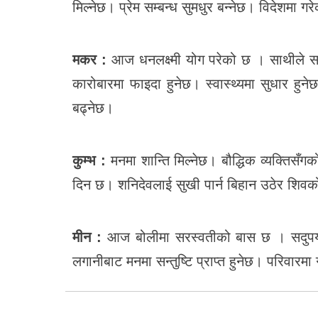
मिल्नेछ। प्रेम सम्बन्ध सुमधुर बन्नेछ। विदेशमा 
मकर :
आज धनलक्ष्मी योग परेको छ । साथीले साथ
कारोबारमा फाइदा हुनेछ। स्वास्थ्यमा सुधार ह
बढ्नेछ।
कुम्भ :
मनमा शान्ति मिल्नेछ। बौद्धिक व्यक्तिसँगको 
दिन छ। शनिदेवलाई सुखी पार्न बिहान उठेर शिवको
मीन :
आज बोलीमा सरस्वतीको बास छ । सदुपयोग ग
लगानीबाट मनमा सन्तुष्टि प्राप्त हुनेछ। परिवारमा 