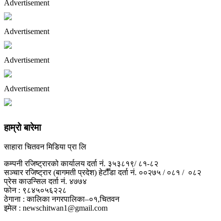
Advertisement
Advertisement
Advertisement
Advertisement
हाम्रो बारेमा
साहारा चितवन मिडिया प्रा लि
कम्पनी रजिष्ट्रारको कार्यालय दर्ता नं. ३५३८१९/ ८१-८२
सञ्चार रजिष्ट्रार (बागमती प्रदेश) हेटौँडा दर्ता नं. ००२७५ / ०८१ / ०८२
प्रेस काउन्सिल दर्ता नं. ४७७४
फोन : ९८४५०५६२२८
ठेगाना : कालिका नगरपालिका–०१,चितवन
इमेल : newschitwan1@gmail.com