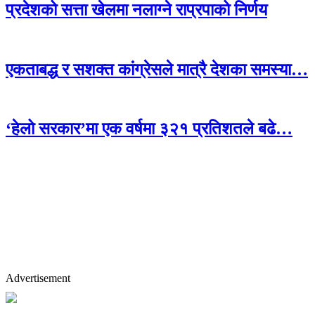
प्रदेशको सत्ता खेलमा नलाग्ने राप्रपाको निर्णय
एकताबद्ध र सशक्त कांग्रेसले मात्रै देशका समस्या…
‘हेलो सरकार’मा एक वर्षमा ३२१ प्रतिशतले बढे…
Advertisement