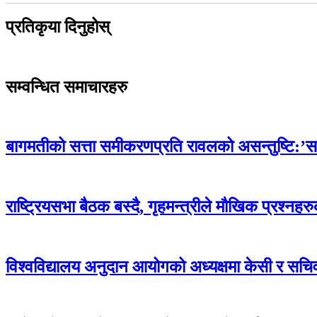
प्रतिकृया दिनुहोस्
सम्वन्धित समाचारहरु
बागमतीको सत्ता समीकरणप्रति रावलको असन्तुष्टि:’सत्ता
राष्ट्रियसभा बैठक बस्दै, गृहमन्त्रीले मौखिक प्रश्
विश्वविद्यालय अनुदान आयोगको अध्यक्षमा केसी र स