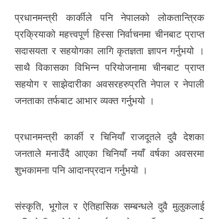
प्रधानमन्त्री कार्कीले पनि नेपालको लोकतान्त्रिक
प्रक्रियाको महत्त्वपूर्ण हिस्सा निर्वाचनमा चीनबाट प्राप्त
सदासयता र सहयोगका लागि कृतज्ञता ज्ञापन गर्नुभयो ।
साथै विकासका विभिन्न परियोजनामा चीनबाट प्राप्त
सहयोग र साझेदारीका अवसरहरुप्रति नेपाल र नेपाली
जनताका तर्फबाट आभार व्यक्त गर्नुभयो ।
प्रधानमन्त्री कार्की र चिनियाँ राजदूतले दुवै देशका
जनताले मनाउँदै आएका चिनियाँ नयाँ वर्षका अवसरमा
शुभकामना पनि आदानप्रदान गर्नुभयो ।
संस्कृति, भूगोल र ऐतिहासिक सम्बन्धले दुवै मुलुकलाई