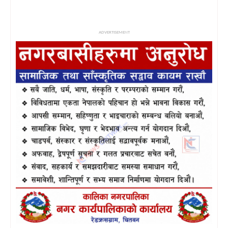
ADVERTISEMENT