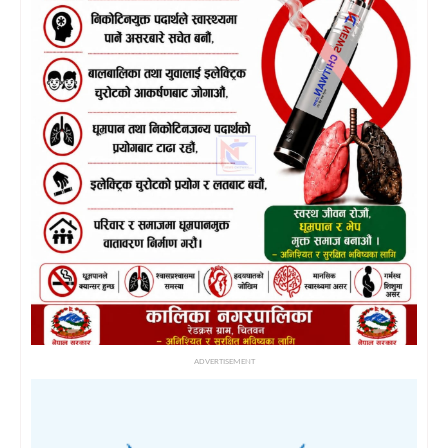
ADVERTISEMENT