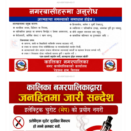
ADVERTISEMENT
ADVERTISEMENT