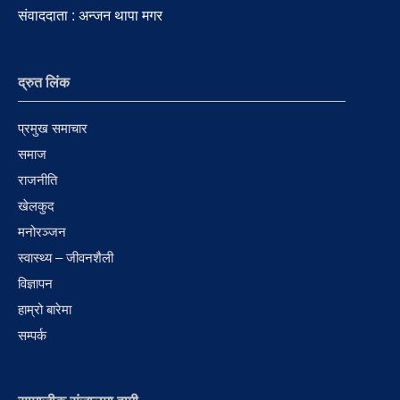
संवाददाता : अन्जन थापा मगर
द्रुत लिंक
प्रमुख समाचार
समाज
राजनीति
खेलकुद
मनोरञ्जन
स्वास्थ्य – जीवनशैली
विज्ञापन
हाम्रो बारेमा
सम्पर्क