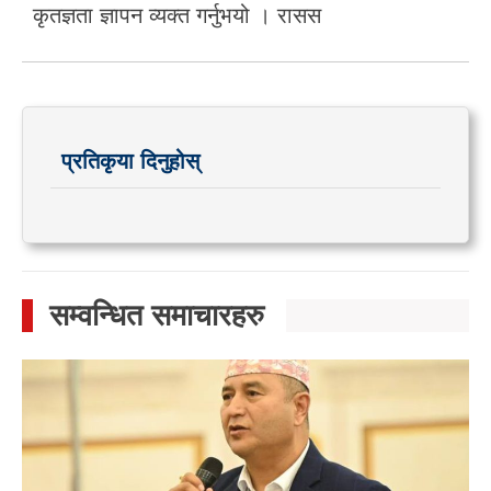
कृतज्ञता ज्ञापन व्यक्त गर्नुभयो । रासस
प्रतिकृया दिनुहोस्
सम्वन्धित समाचारहरु