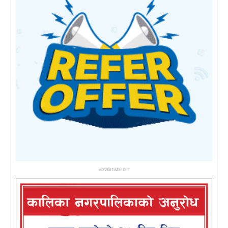
ADVERTISEMENT