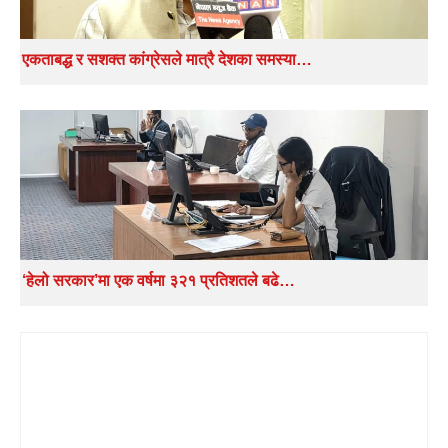
एकताबद्ध र सशक्त कांग्रेसले मात्रै देशका समस्या…
‘हेलो सरकार’मा एक वर्षमा ३२१ प्रतिशतले बढे…