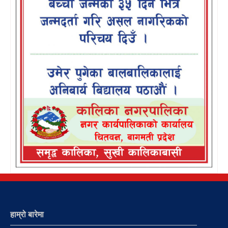
हाम्रो बारेमा