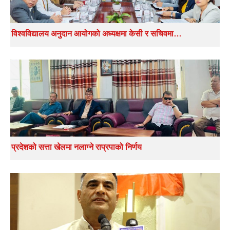
विश्वविद्यालय अनुदान आयोगको अध्यक्षमा केसी र सचिवमा…
प्रदेशको सत्ता खेलमा नलाग्ने राप्रपाको निर्णय