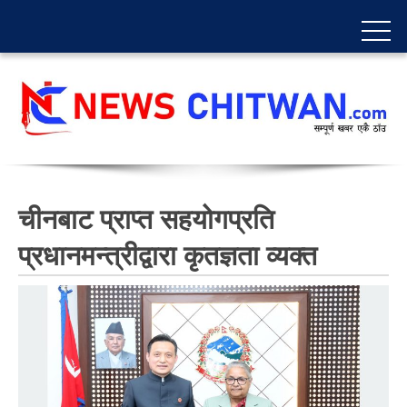
चीनबाट प्राप्त सहयोगप्रति
प्रधानमन्त्रीद्वारा कृतज्ञता व्यक्त