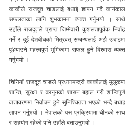
k
कार्कीले राजदूत चाङलाई बधाई ज्ञापन गर्दै कार्यकाल
सफलताका लागि शुभकामना व्यक्त गर्नुभयो । साथै
उहाँले राजदूतले प्राप्त जिम्मेवारी कुशलतापूर्वक निर्वाह
गर्ने र दुई देशबीचको मित्रवत् सम्बन्धलाई अझै उचाइमा
पु¥याउने महत्त्वपूर्ण भूमिकामा सफल हुने विश्वास व्यक्त
गर्नुभयो ।
चिनियाँ राजदूत चाङले प्रधानमन्त्री कार्कीलाई मुलुकमा
शान्ति, सुरक्षा र कानुनको शासन बहाल गरी शान्तिपूर्ण
वातावरणमा निर्वाचन हुने सुनिश्चितता भएको भन्दै बधाइ
ज्ञापन गर्नुभयो । नेपालको यस प्रक्रियामा चीनको साथ
र सहयोग रहेको पनि उहाँले बताउनुभयो ।